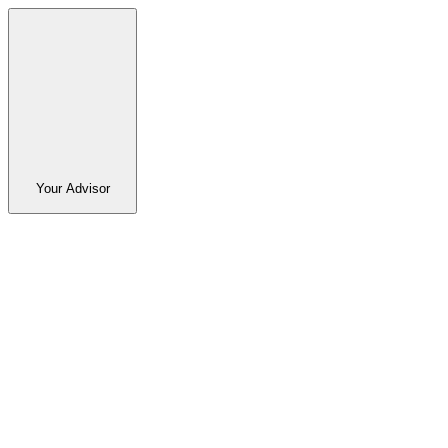
Your Advisor