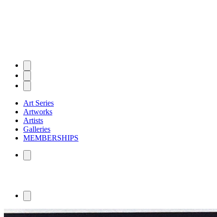
Art Series
Artworks
Artists
Galleries
MEMBERSHIPS