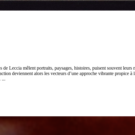
s de Leccia mêlent portraits, paysages, histoires, puisent souvent leurs 
traction deviennent alors les vecteurs d’une approche vibrante propice à
 ...